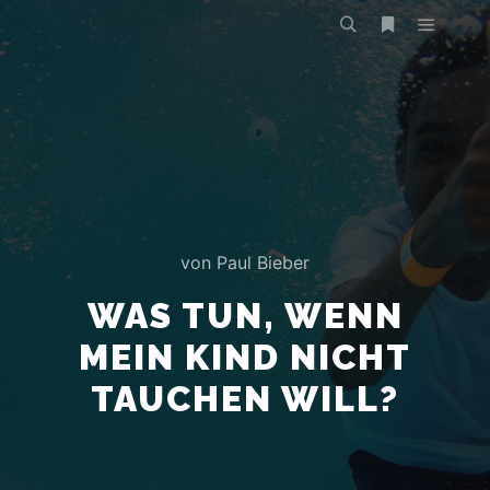
von
Paul Bieber
WAS TUN, WENN
MEIN KIND NICHT
TAUCHEN WILL?