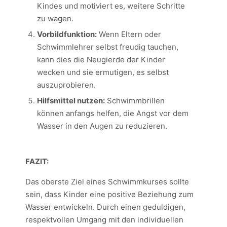
Kindes und motiviert es, weitere Schritte
zu wagen.
Vorbildfunktion:
Wenn Eltern oder
Schwimmlehrer selbst freudig tauchen,
kann dies die Neugierde der Kinder
wecken und sie ermutigen, es selbst
auszuprobieren.
Hilfsmittel nutzen:
Schwimmbrillen
können anfangs helfen, die Angst vor dem
Wasser in den Augen zu reduzieren.
FAZIT:
Das oberste Ziel eines Schwimmkurses sollte
sein, dass Kinder eine positive Beziehung zum
Wasser entwickeln. Durch einen geduldigen,
respektvollen Umgang mit den individuellen