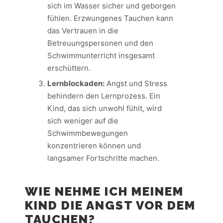
sich im Wasser sicher und geborgen
fühlen. Erzwungenes Tauchen kann
das Vertrauen in die
Betreuungspersonen und den
Schwimmunterricht insgesamt
erschüttern.
Lernblockaden:
Angst und Stress
behindern den Lernprozess. Ein
Kind, das sich unwohl fühlt, wird
sich weniger auf die
Schwimmbewegungen
konzentrieren können und
langsamer Fortschritte machen.
WIE NEHME ICH MEINEM
KIND DIE ANGST VOR DEM
TAUCHEN?