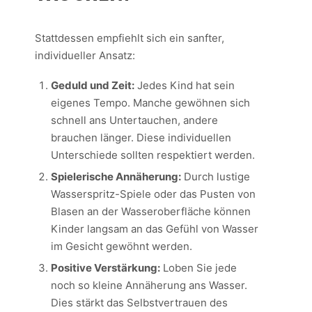
Stattdessen empfiehlt sich ein sanfter,
individueller Ansatz:
Geduld und Zeit:
Jedes Kind hat sein
eigenes Tempo. Manche gewöhnen sich
schnell ans Untertauchen, andere
brauchen länger. Diese individuellen
Unterschiede sollten respektiert werden.
Spielerische Annäherung:
Durch lustige
Wasserspritz-Spiele oder das Pusten von
Blasen an der Wasseroberfläche können
Kinder langsam an das Gefühl von Wasser
im Gesicht gewöhnt werden.
Positive Verstärkung:
Loben Sie jede
noch so kleine Annäherung ans Wasser.
Dies stärkt das Selbstvertrauen des