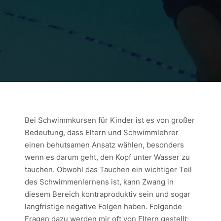
Bei Schwimmkursen für Kinder ist es von großer
Bedeutung, dass Eltern und Schwimmlehrer
einen behutsamen Ansatz wählen, besonders
wenn es darum geht, den Kopf unter Wasser zu
tauchen. Obwohl das Tauchen ein wichtiger Teil
des Schwimmenlernens ist, kann Zwang in
diesem Bereich kontraproduktiv sein und sogar
langfristige negative Folgen haben. Folgende
Fragen dazu werden mir oft von Eltern gestellt: