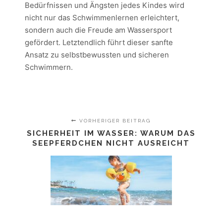
Bedürfnissen und Ängsten jedes Kindes wird
nicht nur das Schwimmenlernen erleichtert,
sondern auch die Freude am Wassersport
gefördert. Letztendlich führt dieser sanfte
Ansatz zu selbstbewussten und sicheren
Schwimmern.
VORHERIGER BEITRAG
SICHERHEIT IM WASSER: WARUM DAS
SEEPFERDCHEN NICHT AUSREICHT