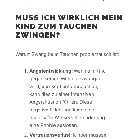
MUSS ICH WIRKLICH MEIN
KIND ZUM TAUCHEN
ZWINGEN?
Warum Zwang beim Tauchen problematisch ist:
Angstentwicklung:
Wenn ein Kind
gegen seinen Willen gezwungen
wird, den Kopf unterzutauchen,
kann dies zu einer intensiven
Angstsituation führen. Diese
negative Erfahrung kann eine
dauerhafte Wasserscheu oder sogar
eine Phobie auslösen.
Vertrauensverlust:
Kinder müssen