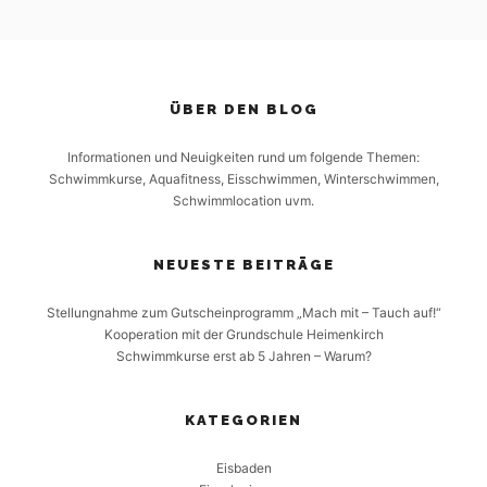
ÜBER DEN BLOG
Informationen und Neuigkeiten rund um folgende Themen:
Schwimmkurse, Aquafitness, Eisschwimmen, Winterschwimmen,
Schwimmlocation uvm.
NEUESTE BEITRÄGE
Stellungnahme zum Gutscheinprogramm „Mach mit – Tauch auf!“
Kooperation mit der Grundschule Heimenkirch
Schwimmkurse erst ab 5 Jahren – Warum?
KATEGORIEN
Eisbaden