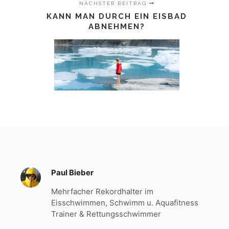
NÄCHSTER BEITRAG
KANN MAN DURCH EIN EISBAD
ABNEHMEN?
Paul Bieber
Mehrfacher Rekordhalter im
Eisschwimmen, Schwimm u. Aquafitness
Trainer & Rettungsschwimmer