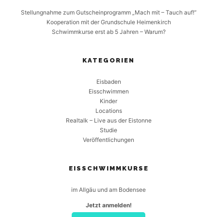
Stellungnahme zum Gutscheinprogramm „Mach mit – Tauch auf!“
Kooperation mit der Grundschule Heimenkirch
Schwimmkurse erst ab 5 Jahren – Warum?
KATEGORIEN
Eisbaden
Eisschwimmen
Kinder
Locations
Realtalk – Live aus der Eistonne
Studie
Veröffentlichungen
EISSCHWIMMKURSE
im Allgäu und am Bodensee
Jetzt anmelden!