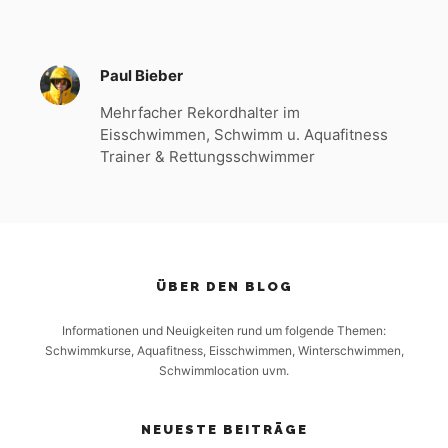
Paul Bieber
Mehrfacher Rekordhalter im
Eisschwimmen, Schwimm u. Aquafitness
Trainer & Rettungsschwimmer
ÜBER DEN BLOG
Informationen und Neuigkeiten rund um folgende Themen:
Schwimmkurse, Aquafitness, Eisschwimmen, Winterschwimmen,
Schwimmlocation uvm.
NEUESTE BEITRÄGE