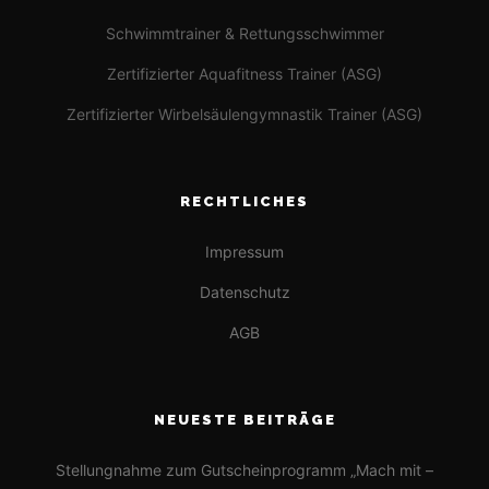
Schwimmtrainer & Rettungsschwimmer
Zertifizierter Aquafitness Trainer (ASG)
Zertifizierter Wirbelsäulengymnastik Trainer (ASG)
RECHTLICHES
Impressum
Datenschutz
AGB
NEUESTE BEITRÄGE
Stellungnahme zum Gutscheinprogramm „Mach mit –