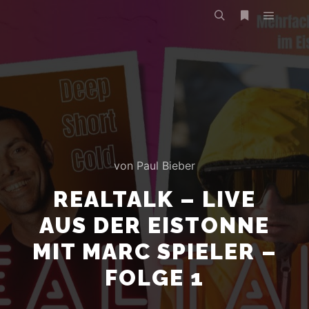
von
Paul Bieber
REALTALK – LIVE
AUS DER EISTONNE
MIT MARC SPIELER –
FOLGE 1