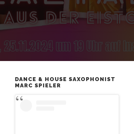
DANCE & HOUSE SAXOPHONIST
MARC SPIELER