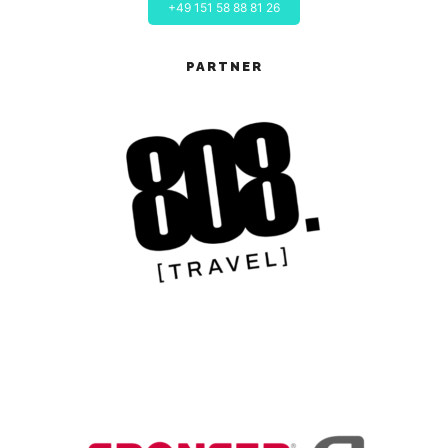
+49 151 58 88 81 26
PARTNER