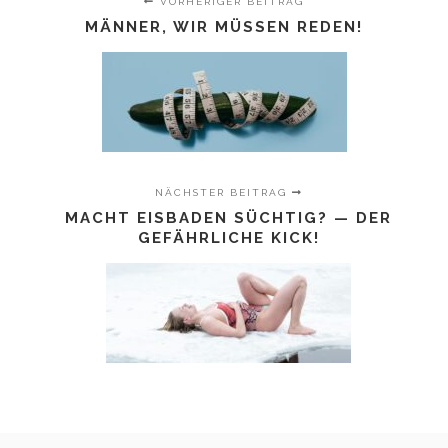
VORHERIGER BEITRAG
MÄNNER, WIR MÜSSEN REDEN!
NÄCHSTER BEITRAG
MACHT EISBADEN SÜCHTIG? — DER
GEFÄHRLICHE KICK!