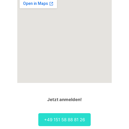
Jetzt anmelden!
+49 151 58 88 81 26