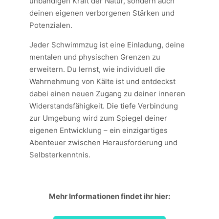
unbändigen Kraft der Natur, sondern auch
deinen eigenen verborgenen Stärken und
Potenzialen.
Jeder Schwimmzug ist eine Einladung, deine
mentalen und physischen Grenzen zu
erweitern. Du lernst, wie individuell die
Wahrnehmung von Kälte ist und entdeckst
dabei einen neuen Zugang zu deiner inneren
Widerstandsfähigkeit. Die tiefe Verbindung
zur Umgebung wird zum Spiegel deiner
eigenen Entwicklung – ein einzigartiges
Abenteuer zwischen Herausforderung und
Selbsterkenntnis.
Mehr Informationen findet ihr hier: