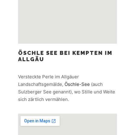
ÖSCHLE SEE BEI KEMPTEN IM
ALLGÄU
Versteckte Perle im Allgäuer
Landschaftsgemälde,
Öschle-See
(auch
Sulzberger See genannt), wo Stille und Weite
sich zärtlich vermählen.