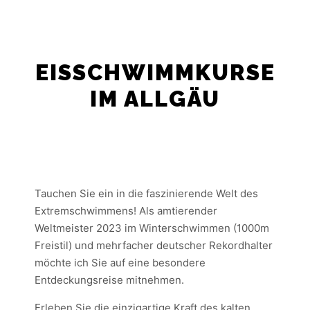
EISSCHWIMMKURSE
IM ALLGÄU
Tauchen Sie ein in die faszinierende Welt des
Extremschwimmens! Als amtierender
Weltmeister 2023 im Winterschwimmen (1000m
Freistil) und mehrfacher deutscher Rekordhalter
möchte ich Sie auf eine besondere
Entdeckungsreise mitnehmen.
Erleben Sie die einzigartige Kraft des kalten