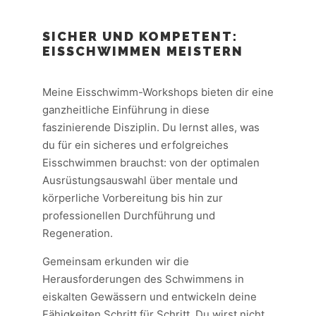
SICHER UND KOMPETENT:
EISSCHWIMMEN MEISTERN
Meine Eisschwimm-Workshops bieten dir eine
ganzheitliche Einführung in diese
faszinierende Disziplin. Du lernst alles, was
du für ein sicheres und erfolgreiches
Eisschwimmen brauchst: von der optimalen
Ausrüstungsauswahl über mentale und
körperliche Vorbereitung bis hin zur
professionellen Durchführung und
Regeneration.
Gemeinsam erkunden wir die
Herausforderungen des Schwimmens in
eiskalten Gewässern und entwickeln deine
Fähigkeiten Schritt für Schritt. Du wirst nicht