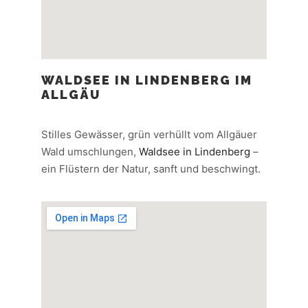
WALDSEE IN LINDENBERG IM
ALLGÄU
Stilles Gewässer, grün verhüllt vom Allgäuer
Wald umschlungen,
Waldsee in Lindenberg
–
ein Flüstern der Natur, sanft und beschwingt.