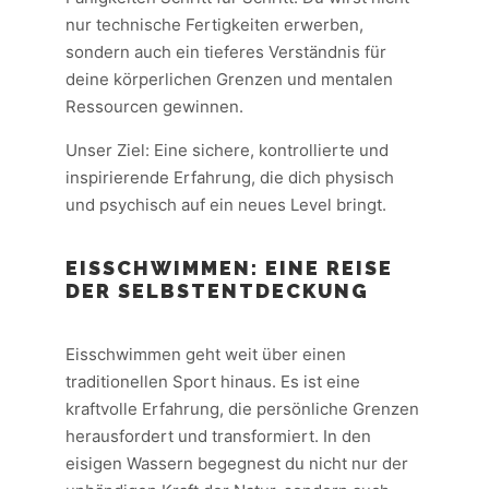
nur technische Fertigkeiten erwerben,
sondern auch ein tieferes Verständnis für
deine körperlichen Grenzen und mentalen
Ressourcen gewinnen.
Unser Ziel: Eine sichere, kontrollierte und
inspirierende Erfahrung, die dich physisch
und psychisch auf ein neues Level bringt.
EISSCHWIMMEN: EINE REISE
DER SELBSTENTDECKUNG
Eisschwimmen geht weit über einen
traditionellen Sport hinaus. Es ist eine
kraftvolle Erfahrung, die persönliche Grenzen
herausfordert und transformiert. In den
eisigen Wassern begegnest du nicht nur der