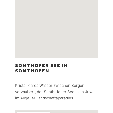
SONTHOFER SEE IN
SONTHOFEN
Kristallklares Wasser zwischen Bergen
verzaubert, der Sonthofener See – ein Juwel
im Allgäuer Landschaftsparadies.