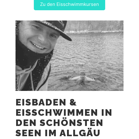
Zu den Eisschwimmkursen
EISBADEN &
EISSCHWIMMEN IN
DEN SCHÖNSTEN
SEEN IM ALLGÄU