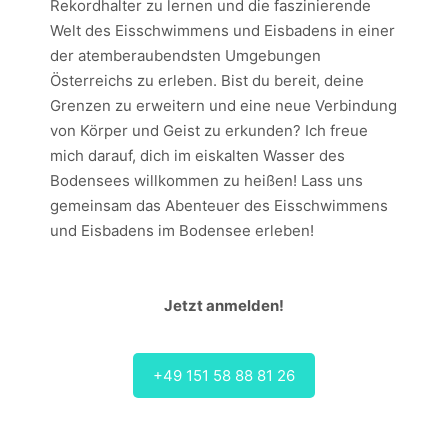
Rekordhalter zu lernen und die faszinierende
Welt des Eisschwimmens und Eisbadens in einer
der atemberaubendsten Umgebungen
Österreichs zu erleben. Bist du bereit, deine
Grenzen zu erweitern und eine neue Verbindung
von Körper und Geist zu erkunden? Ich freue
mich darauf, dich im eiskalten Wasser des
Bodensees willkommen zu heißen! Lass uns
gemeinsam das Abenteuer des Eisschwimmens
und Eisbadens im Bodensee erleben!
Jetzt anmelden!
+49 151 58 88 81 26