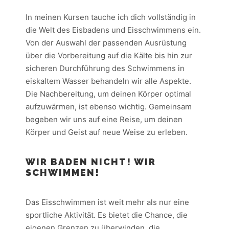
In meinen Kursen tauche ich dich vollständig in
die Welt des Eisbadens und Eisschwimmens ein.
Von der Auswahl der passenden Ausrüstung
über die Vorbereitung auf die Kälte bis hin zur
sicheren Durchführung des Schwimmens in
eiskaltem Wasser behandeln wir alle Aspekte.
Die Nachbereitung, um deinen Körper optimal
aufzuwärmen, ist ebenso wichtig. Gemeinsam
begeben wir uns auf eine Reise, um deinen
Körper und Geist auf neue Weise zu erleben.
WIR BADEN NICHT! WIR
SCHWIMMEN!
Das Eisschwimmen ist weit mehr als nur eine
sportliche Aktivität. Es bietet die Chance, die
eigenen Grenzen zu überwinden, die