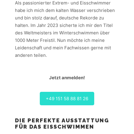
Als passionierter Extrem- und Eisschwimmer
habe ich mich dem kalten Wasser verschrieben
und bin stolz darauf, deutsche Rekorde zu
halten. Im Jahr 2023 sicherte ich mir den Titel
des Weltmeisters im Winterschwimmen über
1000 Meter Freistil. Nun möchte ich meine
Leidenschaft und mein Fachwissen gerne mit
anderen teilen.
Jetzt anmelden!
+49 151 58 88 81 26
DIE PERFEKTE AUSSTATTUNG
FÜR DAS EISSCHWIMMEN