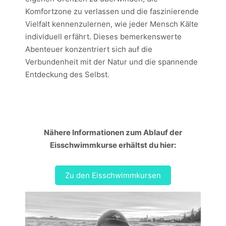
Komfortzone zu verlassen und die faszinierende
Vielfalt kennenzulernen, wie jeder Mensch Kälte
individuell erfährt. Dieses bemerkenswerte
Abenteuer konzentriert sich auf die
Verbundenheit mit der Natur und die spannende
Entdeckung des Selbst.
Nähere Informationen zum Ablauf der
Eisschwimmkurse erhältst du hier:
Zu den Eisschwimmkursen