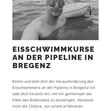
EISSCHWIMMKURSE
AN DER PIPELINE IN
BREGENZ
Komm und stell dich der Herausforderung des
Eisschwimmens an der Pipeline in Bregenz! Ich
lade dich herzlich ein, mit mir gemeinsam die
Kälte des Bodensees zu bezwingen. Verpasse
nicht die Chance, von einem erfahrenen