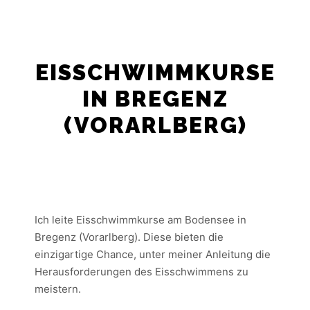
EISSCHWIMMKURSE
IN BREGENZ
(VORARLBERG)
Ich leite Eisschwimmkurse am Bodensee in
Bregenz (Vorarlberg). Diese bieten die
einzigartige Chance, unter meiner Anleitung die
Herausforderungen des Eisschwimmens zu
meistern.