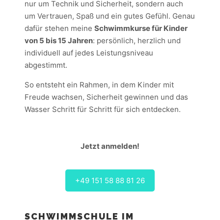
nur um Technik und Sicherheit, sondern auch
um Vertrauen, Spaß und ein gutes Gefühl. Genau
dafür stehen meine
Schwimmkurse für Kinder
von 5 bis 15 Jahren
: persönlich, herzlich und
individuell auf jedes Leistungsniveau
abgestimmt.
So entsteht ein Rahmen, in dem Kinder mit
Freude wachsen, Sicherheit gewinnen und das
Wasser Schritt für Schritt für sich entdecken.
Jetzt anmelden!
+49 151 58 88 81 26
SCHWIMMSCHULE IM