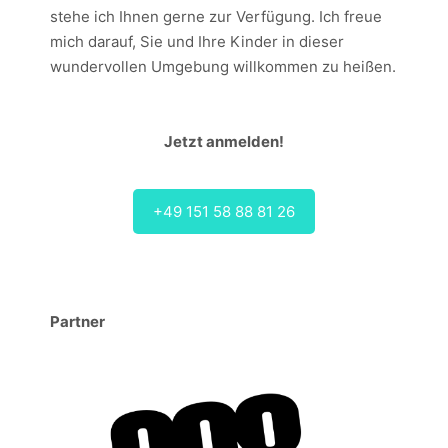
stehe ich Ihnen gerne zur Verfügung. Ich freue
mich darauf, Sie und Ihre Kinder in dieser
wundervollen Umgebung willkommen zu heißen.
Jetzt anmelden!
+49 151 58 88 81 26
Partner