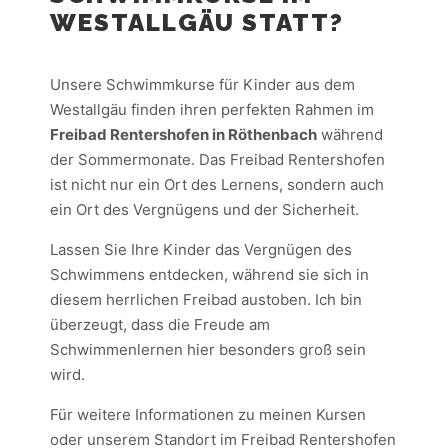
WESTALLGÄU STATT?
Unsere Schwimmkurse für Kinder aus dem
Westallgäu finden ihren perfekten Rahmen im
Freibad Rentershofen in Röthenbach
während
der Sommermonate. Das Freibad Rentershofen
ist nicht nur ein Ort des Lernens, sondern auch
ein Ort des Vergnügens und der Sicherheit.
Lassen Sie Ihre Kinder das Vergnügen des
Schwimmens entdecken, während sie sich in
diesem herrlichen Freibad austoben. Ich bin
überzeugt, dass die Freude am
Schwimmenlernen hier besonders groß sein
wird.
Für weitere Informationen zu meinen Kursen
oder unserem Standort im Freibad Rentershofen