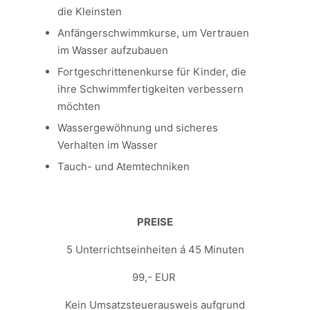
die Kleinsten
Anfängerschwimmkurse, um Vertrauen
im Wasser aufzubauen
Fortgeschrittenenkurse für Kinder, die
ihre Schwimmfertigkeiten verbessern
möchten
Wassergewöhnung und sicheres
Verhalten im Wasser
Tauch- und Atemtechniken
PREISE
5 Unterrichtseinheiten á 45 Minuten
99,- EUR
Kein Umsatzsteuerausweis aufgrund