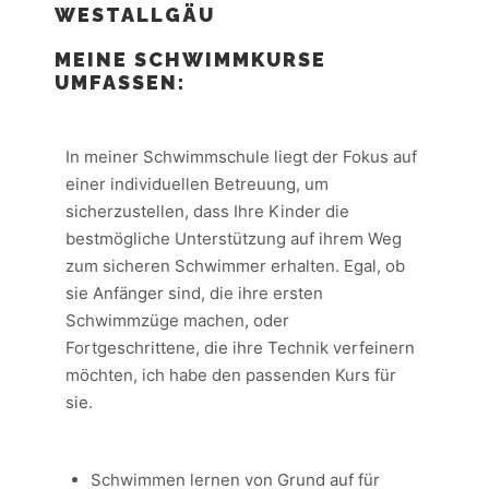
WESTALLGÄU
MEINE SCHWIMMKURSE
UMFASSEN:
In meiner Schwimmschule liegt der Fokus auf
einer individuellen Betreuung, um
sicherzustellen, dass Ihre Kinder die
bestmögliche Unterstützung auf ihrem Weg
zum sicheren Schwimmer erhalten. Egal, ob
sie Anfänger sind, die ihre ersten
Schwimmzüge machen, oder
Fortgeschrittene, die ihre Technik verfeinern
möchten, ich habe den passenden Kurs für
sie.
Schwimmen lernen von Grund auf für