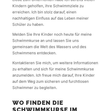
Kindern geholfen, ihre Schwimmziele zu
erreichen. Ich bin stolz darauf, einen
nachhaltigen Einfluss auf das Leben meiner
Schüler zu haben.
Melden Sie Ihre Kinder noch heute für meine
Schwimmkurse an und lassen Sie uns
gemeinsam die Welt des Wassers und des
Schwimmens entdecken.
Kontaktieren Sie mich, um weitere Informationen
zu erhalten und sich für meine Schwimmkurse
anzumelden. Ich freue mich darauf, Ihre Kinder
auf dem Weg zum sicheren und furchtlosen
Schwimmer zu begleiten.
WO FINDEN DIE
SCHWIMMKURSE IM