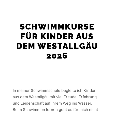
SCHWIMMKURSE
FÜR KINDER AUS
DEM WESTALLGÄU
2026
In meiner Schwimmschule begleite ich Kinder
aus dem Westallgäu mit viel Freude, Erfahrung
und Leidenschaft auf ihrem Weg ins Wasser.
Beim Schwimmen lernen geht es für mich nicht