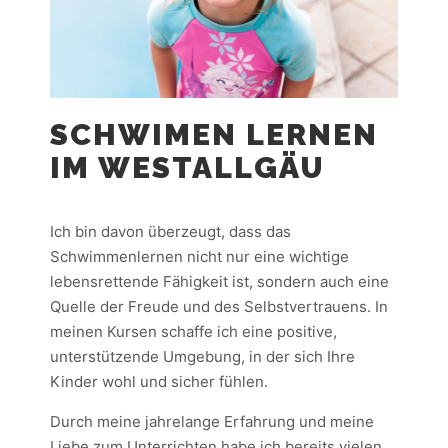
SCHWIMEN LERNEN
IM WESTALLGÄU
Ich bin davon überzeugt, dass das
Schwimmenlernen nicht nur eine wichtige
lebensrettende Fähigkeit ist, sondern auch eine
Quelle der Freude und des Selbstvertrauens. In
meinen Kursen schaffe ich eine positive,
unterstützende Umgebung, in der sich Ihre
Kinder wohl und sicher fühlen.
Durch meine jahrelange Erfahrung und meine
Liebe zum Unterrichten habe ich bereits vielen