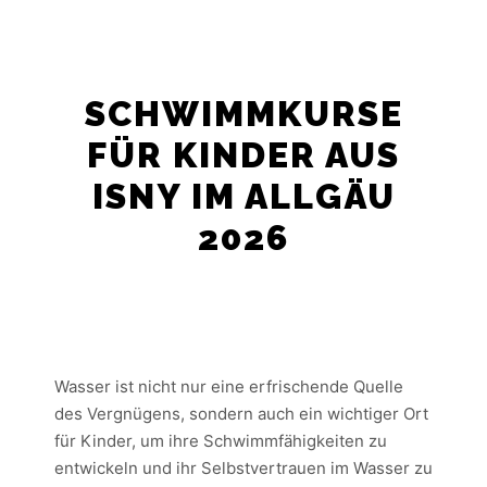
SCHWIMMKURSE
FÜR KINDER AUS
ISNY IM ALLGÄU
2026
Wasser ist nicht nur eine erfrischende Quelle
des Vergnügens, sondern auch ein wichtiger Ort
für Kinder, um ihre Schwimmfähigkeiten zu
entwickeln und ihr Selbstvertrauen im Wasser zu