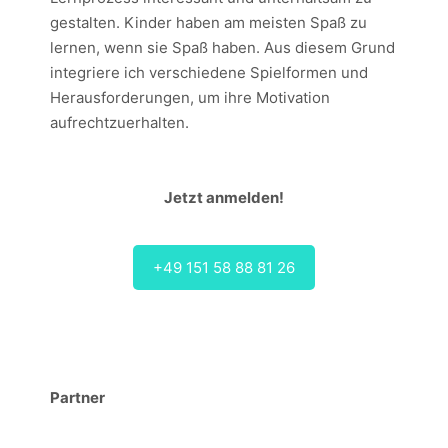
gestalten. Kinder haben am meisten Spaß zu
lernen, wenn sie Spaß haben. Aus diesem Grund
integriere ich verschiedene Spielformen und
Herausforderungen, um ihre Motivation
aufrechtzuerhalten.
Jetzt anmelden!
+49 151 58 88 81 26
Partner