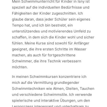
Mein Schwimmunterricht für Kinder in Isny ist
speziell auf die individuellen Bedürfnisse und
Fähigkeiten der Kinder zugeschnitten. Ich
glaube daran, dass jeder Schüler sein eigenes
Tempo hat, und ich bin bestrebt, ein
unterstützendes und motivierendes Umfeld zu
schaffen, in dem sich die Kinder wohl und sicher
fühlen. Meine Kurse sind sowohl für Anfänger
geeignet, die ihre ersten Schritte im Wasser
machen, als auch für fortgeschrittene
Schwimmer, die ihre Technik verbessern
möchten.
In meinen Schwimmkursen konzentriere ich
mich auf die Vermittlung grundlegender
Schwimmtechniken wie Atmen, Gleiten, Tauchen
und verschiedene Schwimmstile. Ich verwende
spielerische und interaktive Übungen, um den
Lernprozess interessant und unterhaltsam zu