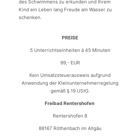
des Schwimmens zu erkunden und Ihrem
Kind ein Leben lang Freude am Wasser zu
schenken.
PREISE
5 Unterrichtseinheiten á 45 Minuten
99,- EUR
Kein Umsatzsteuerausweis aufgrund
Anwendung der Kleinunternehmerregelung
gemäß § 19 UStG.
Freibad Rentershofen
Rentershofen 8
88167 Röthenbach im Allgäu