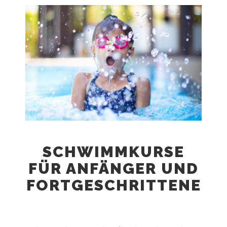
SCHWIMMKURSE
FÜR ANFÄNGER UND
FORTGESCHRITTENE