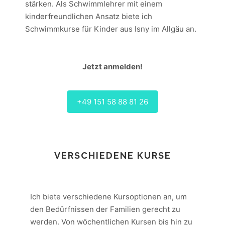
stärken. Als Schwimmlehrer mit einem
kinderfreundlichen Ansatz biete ich
Schwimmkurse für Kinder aus Isny im Allgäu an.
Jetzt anmelden!
+49 151 58 88 81 26
VERSCHIEDENE KURSE
Ich biete verschiedene Kursoptionen an, um
den Bedürfnissen der Familien gerecht zu
werden. Von wöchentlichen Kursen bis hin zu