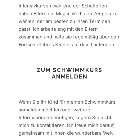
Intensivkursen während der Schulferien
haben Eltern die Möglichkeit, den Zeitplan zu
wählen, der am besten zu ihren Terminen
passt. Ich arbeite eng mit den Eltern
zusammen und halte sie regelmäßig über den
Fortschritt ihres Kindes auf dem Laufenden.
ZUM SCHWIMMKURS
ANMELDEN
Wenn Sie Ihr Kind für meinen Schwimmkurs
anmelden möchten oder weitere
Informationen benötigen, zögern Sie nicht,
mich zu kontaktieren. Ich freue mich darauf,
gemeinsam mit Ihnen die wunderbare Welt